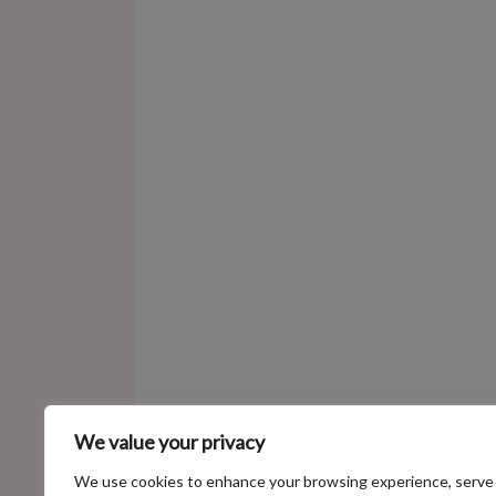
We value your privacy
We use cookies to enhance your browsing experience, serve