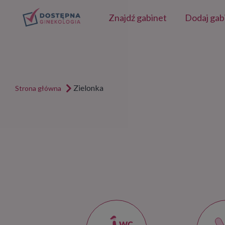
Znajdź gabinet
Dodaj gab
Zielonka
Strona główna