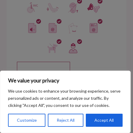
We value your privacy
We use cookies to enhance your browsing experience, serve
personalized ads or content, and analyze our traffic. By
clicking "Accept All", you consent to our use of cookies.
Customize
Reject All
Accept All
76%