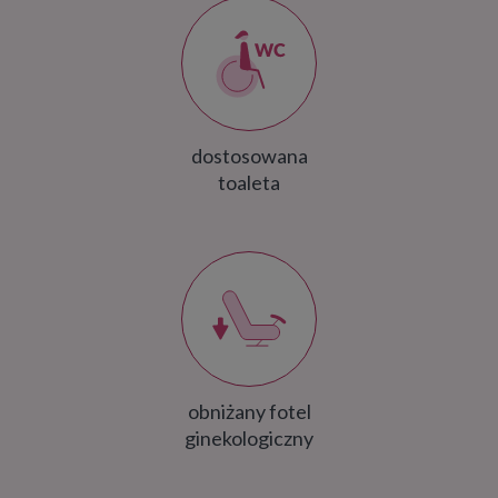
dostosowana
toaleta
obniżany fotel
ginekologiczny