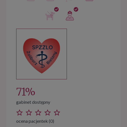
71%
gabinet dostępny
ocena pacjentek (0)