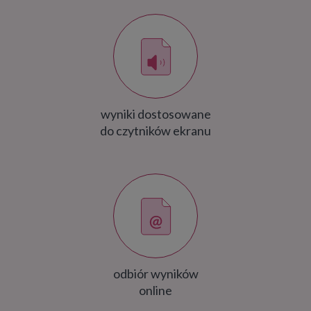
wyniki dostosowane
do czytników ekranu
odbiór wyników
online