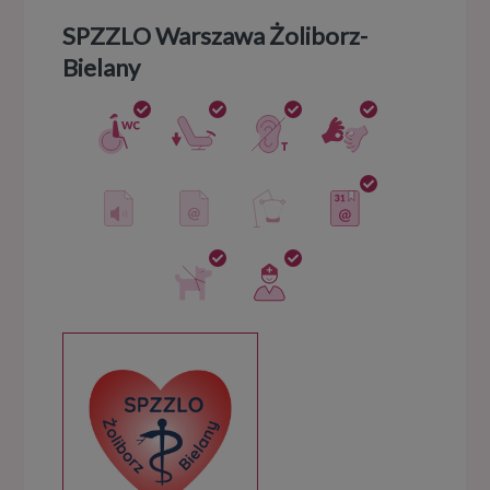
SPZZLO Warszawa Żoliborz-
Bielany