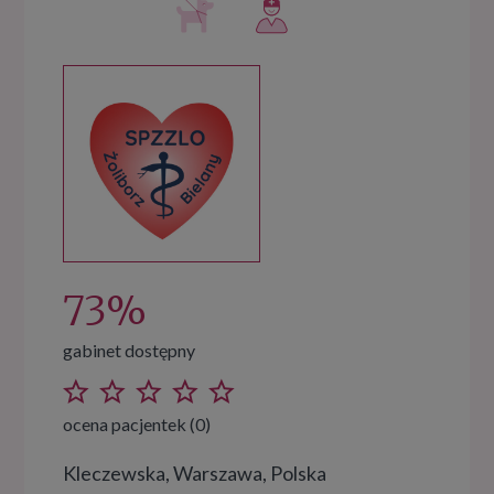
73%
gabinet dostępny
ocena pacjentek (0)
Kleczewska, Warszawa, Polska