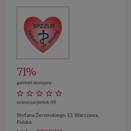
71%
gabinet dostępny
ocena pacjentek (0)
Stefana Żeromskiego 13, Warszawa,
Polska