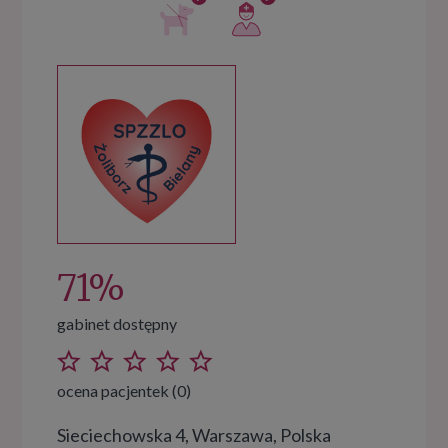
71%
gabinet dostępny
ocena pacjentek (0)
Sieciechowska 4, Warszawa, Polska